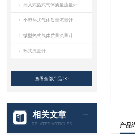
插入式热式气体质量流量计
小型热式气体质量流量计
微型热式气体质量流量计
热式流量计
查看全部产品 >>
相关文章
RELATED ARTICLES
产品