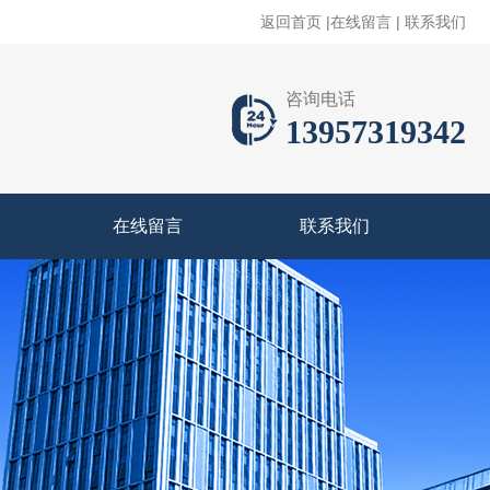
返回首页
|
在线留言
|
联系我们
咨询电话
13957319342
在线留言
联系我们