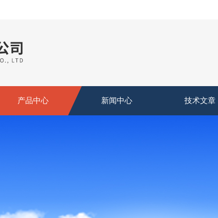
产品中心
新闻中心
技术文章