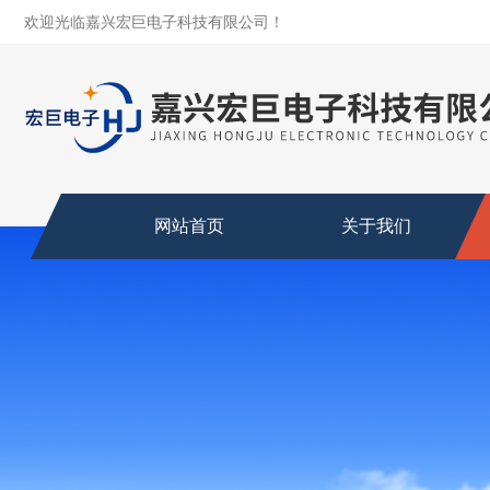
欢迎光临嘉兴宏巨电子科技有限公司！
网站首页
关于我们