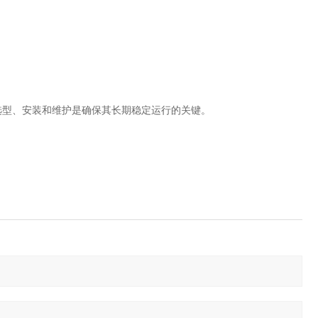
型、安装和维护是确保其长期稳定运行的关键。