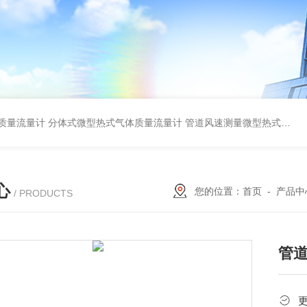
质量流量计
分体式微型热式气体质量流量计
管道风速测量微型热式气体质量流量计
心
您的位置：
首页
-
产品中
/ PRODUCTS
管