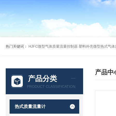
热门关键词：
HJFC微型气体质量流量控制器
塑料外壳微型热式气体
产品中
产品分类
PRODUCT CLASSIFICATION
热式质量流量计