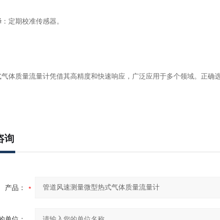
降
：定期校准传感器。
体质量流量计凭借其高精度和快速响应，广泛应用于多个领域。正确选
咨询
产品：
的单位：