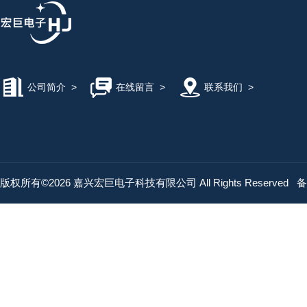
公司简介
>
在线留言
>
联系我们
>
版权所有©2026 嘉兴宏巨电子科技有限公司 All Rights Reserved
备