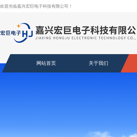
欢迎光临嘉兴宏巨电子科技有限公司！
网站首页
关于我们