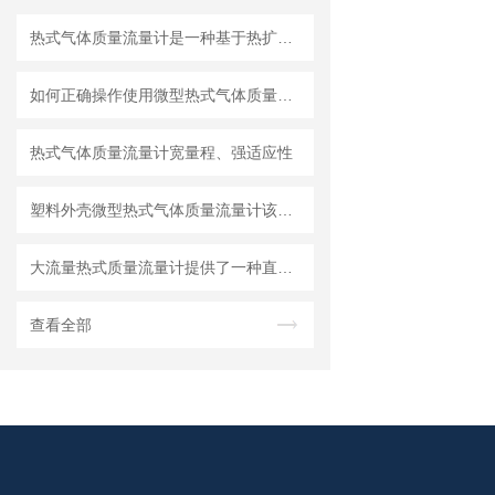
热式气体质量流量计是一种基于热扩散原理的流量测量仪表
如何正确操作使用微型热式气体质量流量计？
热式气体质量流量计宽量程、强适应性
塑料外壳微型热式气体质量流量计该如何选择？
大流量热式质量流量计提供了一种直接测量质量流量的思路
查看全部