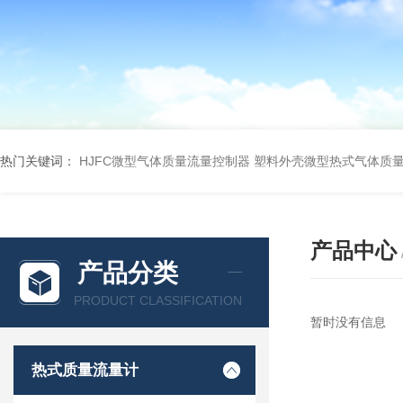
热门关键词：
HJFC微型气体质量流量控制器
塑料外壳微型热式气体质
产品中心
产品分类
PRODUCT CLASSIFICATION
暂时没有信息
热式质量流量计