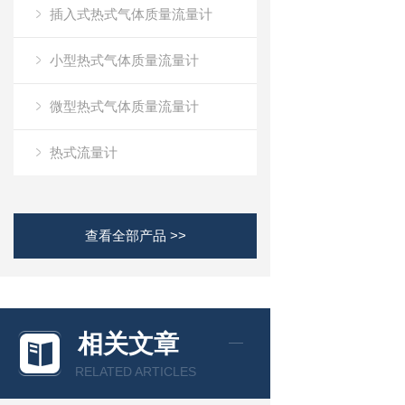
插入式热式气体质量流量计
小型热式气体质量流量计
微型热式气体质量流量计
热式流量计
查看全部产品 >>
相关文章
RELATED ARTICLES