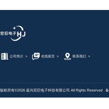
公司简介
>
在线留言
>
联系我们
>
版权所有©2026 嘉兴宏巨电子科技有限公司 All Rights Reserved
备