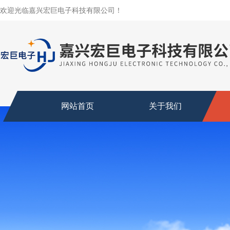
欢迎光临嘉兴宏巨电子科技有限公司！
网站首页
关于我们