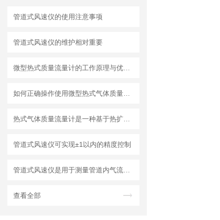
管道式风速仪的使用注意事项
管道式风速仪的维护相对重要
微型热式质量流量计的工作原理与优点解析
如何正确操作使用微型热式气体质量流量计？
热式气体质量流量计是一种基于热扩散原理的流量测量仪表
管道式风速仪可实现±1以内的精度控制
管道式风速仪是用于测量管道内气流速度的仪器
查看全部