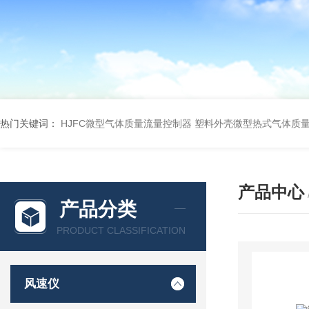
热门关键词：
HJFC微型气体质量流量控制器
塑料外壳微型热式气体质
产品中心
产品分类
PRODUCT CLASSIFICATION
风速仪