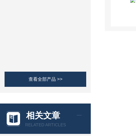
查看全部产品 >>
相关文章
RELATED ARTICLES